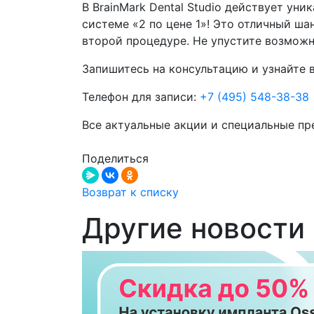
В BrainMark Dental Studio действует ун
системе «2 по цене 1»! Это отличный ш
второй процедуре. Не упустите возмож
Запишитесь на консультацию и узнайте 
Телефон для записи:
+7 (495) 548-38-38
Все актуальные акции и специальные пре
Поделиться
Возврат к списку
Другие новости