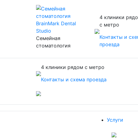
4 клиники ряд
с метро
Контакты и сх
Семейная
проезда
стоматология
4 клиники рядом с метро
Контакты и схема проезда
Услуги