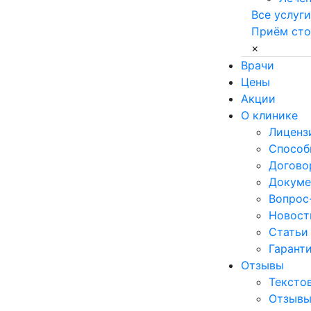
Все услуги
Приём сто
×
Врачи
Цены
Акции
О клинике
Лиценз
Способ
Договор
Докуме
Вопрос
Новост
Статьи
Гаранти
Отзывы
Тексто
Отзывы