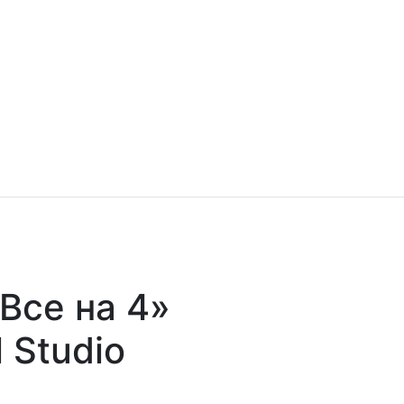
Все на 4»
 Studio