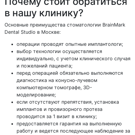
Почему стоит обратиться
в нашу клинику?
Основные преимущества стоматологии BrainMark
Dental Studio в Москве:
операции проводят опытные имплантологи;
выбор технологии осуществляется
индивидуально, с учетом клинического случая
и пожеланий пациента;
перед операцией обязательно выполняются
диагностика на конусно-лучевом
компьютерном томографе, 3D-
моделирование;
если отсутствуют препятствия, установка
имплантов и провизорного протеза
проводится за 1 визит в клинику;
предоставляется гарантия на выполненную
работу и ведется последующее наблюдение за