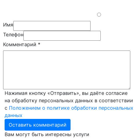
Имя
Телефон
Комментарий
*
Нажимая кнопку «Отправить», вы даёте согласие
на обработку персональных данных в соответствии
с
Положением о политике обработки персональных
данных
Вам могут быть интересны услуги