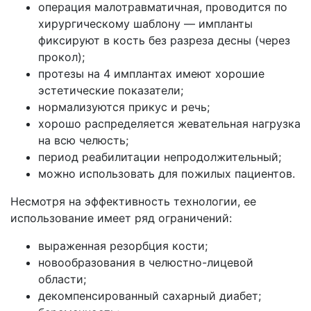
операция малотравматичная, проводится по
хирургическому шаблону — импланты
фиксируют в кость без разреза десны (через
прокол);
протезы на 4 имплантах имеют хорошие
эстетические показатели;
нормализуются прикус и речь;
хорошо распределяется жевательная нагрузка
на всю челюсть;
период реабилитации непродолжительный;
можно использовать для пожилых пациентов.
Несмотря на эффективность технологии, ее
использование имеет ряд ограничений:
выраженная резорбция кости;
новообразования в челюстно-лицевой
области;
декомпенсированный сахарный диабет;