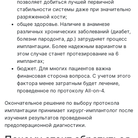
позволяет добиться лучшей первичной
стабильности системы даже при значительно
разряженной кости;
общее здоровье. Наличие в анамнезе
различных хронических заболеваний (диабет,
болезни пародонта, др.) затрудняет процесс
имплантации. Более надежным вариантом в
этом случае станет протезирование на 6
имплантах;
бюджет. Для многих пациентов важна
финансовая сторона вопроса. С учетом этого
фактора менее затратным будет лечение,
проведенное по протоколу All-on-4.
Окончательное решение по выбору протокола
имплантации принимает хирург-имплантолог после
изучения результатов проведенной
предоперационной диагностики.