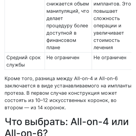
снижается объем
имплантов. Это
манипуляций, что
повышает
делает
сложность
процедуру более
операции и
доступной в
увеличивает
финансовом
стоимость
плане
лечения
Средний срок
Не ограничен
Не ограничен
службы
Кроме того, разница между All-on-4 и All-on-6
заключается в виде устанавливаемого на импланты
протеза. В первом случае конструкция может
состоять из 10–12 искусственных коронок, во
втором — из 14 коронок.
Что выбрать: All-on-4 или
All-on-6?