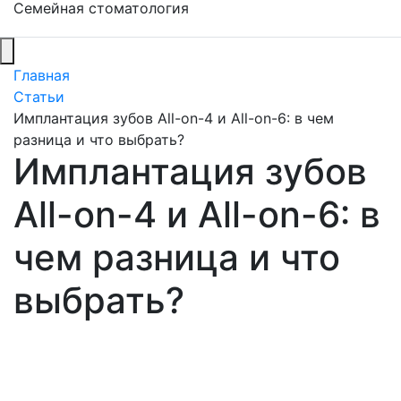
Семейная стоматология
Главная
Статьи
Имплантация зубов All-on-4 и All-on-6: в чем
разница и что выбрать?
Имплантация зубов
All-on-4 и All-on-6: в
чем разница и что
выбрать?