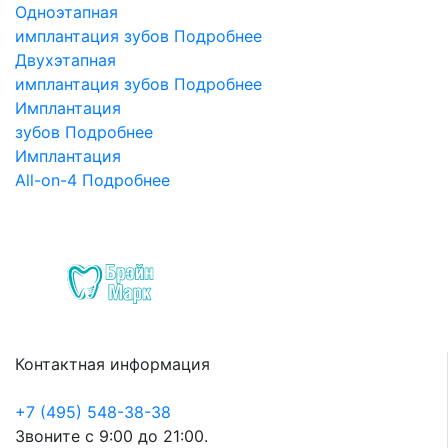
Одноэтапная
имплантация зубов
Подробнее
Двухэтапная
имплантация зубов
Подробнее
Имплантация
зубов
Подробнее
Имплантация
All-on-4
Подробнее
Контактная информация
+7 (495) 548-38-38
Звоните с 9:00 до 21:00.