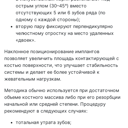
острым углом (30–45°) вместо
отсутствующих 5 или 6 зубов ряда (по
одному с каждой стороны);
вторую пару фиксируют перпендикулярно
челюстному отростку на место удаленных
«двоек».
Наклонное позиционирование имплантов
позволяет увеличить площадь контактирующей с
костью поверхности, что улучшает стабильность
системы и делает ее более устойчивой к
жевательным нагрузкам.
Методика обычно используется при достаточном
объеме костного массива либо при его резорбции
начальной или средней степени. Процедуру
рекомендуют в следующих случаях:
тотальная утрата зубов;