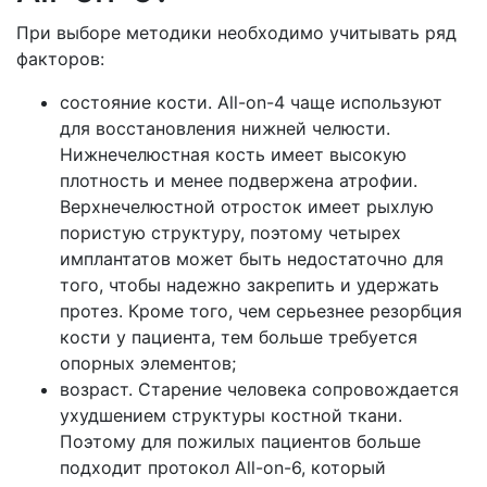
При выборе методики необходимо учитывать ряд
факторов:
состояние кости. All-on-4 чаще используют
для восстановления нижней челюсти.
Нижнечелюстная кость имеет высокую
плотность и менее подвержена атрофии.
Верхнечелюстной отросток имеет рыхлую
пористую структуру, поэтому четырех
имплантатов может быть недостаточно для
того, чтобы надежно закрепить и удержать
протез. Кроме того, чем серьезнее резорбция
кости у пациента, тем больше требуется
опорных элементов;
возраст. Старение человека сопровождается
ухудшением структуры костной ткани.
Поэтому для пожилых пациентов больше
подходит протокол All-on-6, который