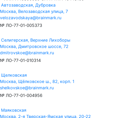
Автозаводская, Дубровка
Москва, Велозаводская улица, 7
velozavodskaya@brainmark.ru
№ ЛО-77-01-005373
Селигерская, Верхние Лихоборы
Москва, Дмитровское шоссе, 72
dmitrovskoe@brainmark.ru
№ ЛО-77-01-010314
Щелковская
Москва, Щёлковское ш., 82, корп. 1
shelkovskoe@brainmark.ru
№ ЛО-77-01-004956
Маяковская
Москва, 2-я Тверская-Ямская улица, 20-22