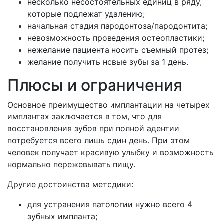
несколько несостоятельных единиц в ряду,
которые подлежат удалению;
начальная стадия пародонтоза/пародонтита;
невозможность проведения остеопластики;
нежелание пациента носить съемный протез;
желание получить новые зубы за 1 день.
Плюсы и ограничения
Основное преимущество имплантации на четырех
имплантах заключается в том, что для
восстановления зубов при полной адентии
потребуется всего лишь один день. При этом
человек получает красивую улыбку и возможность
нормально пережевывать пищу.
Другие достоинства методики:
для устранения патологии нужно всего 4
зубных импланта;