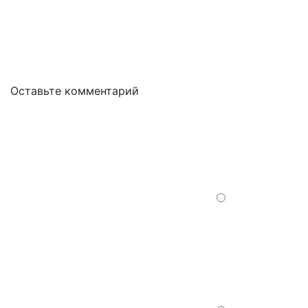
Оставьте комментарий