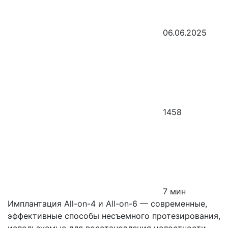
06.06.2025
1458
7 мин
Имплантация All-on-4 и All-on-6 — современные,
эффективные способы несъемного протезирования,