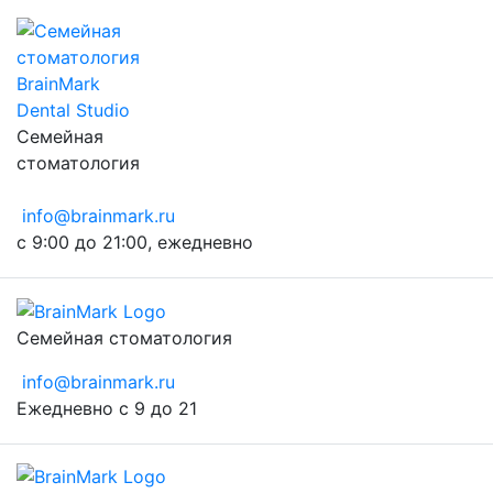
Семейная
стоматология
info@brainmark.ru
с 9:00 до 21:00, ежедневно
Семейная стоматология
info@brainmark.ru
Ежедневно с 9 до 21