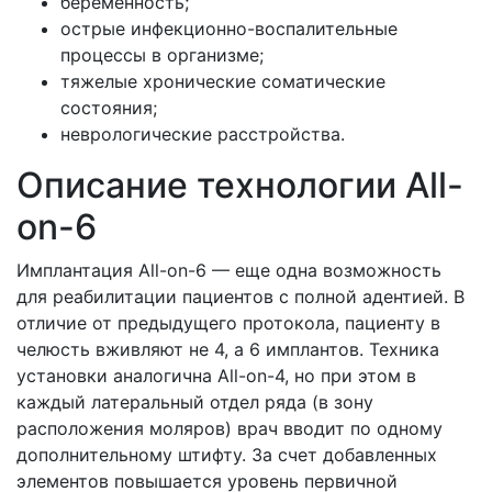
беременность;
острые инфекционно-воспалительные
процессы в организме;
тяжелые хронические соматические
состояния;
неврологические расстройства.
Описание технологии All-
on-6
Имплантация All-on-6 — еще одна возможность
для реабилитации пациентов с полной адентией. В
отличие от предыдущего протокола, пациенту в
челюсть вживляют не 4, а 6 имплантов. Техника
установки аналогична All-on-4, но при этом в
каждый латеральный отдел ряда (в зону
расположения моляров) врач вводит по одному
дополнительному штифту. За счет добавленных
элементов повышается уровень первичной