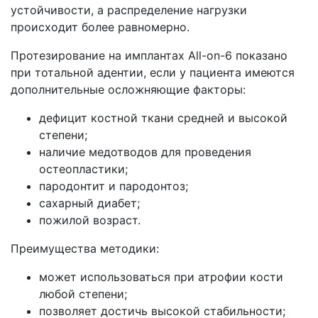
устойчивости, а распределение нагрузки
происходит более равномерно.
Протезирование на имплантах All-on-6 показано
при тотальной адентии, если у пациента имеются
дополнительные осложняющие факторы:
дефицит костной ткани средней и высокой
степени;
наличие медотводов для проведения
остеопластики;
пародонтит и пародонтоз;
сахарный диабет;
пожилой возраст.
Преимущества методики:
может использоваться при атрофии кости
любой степени;
позволяет достичь высокой стабильности;