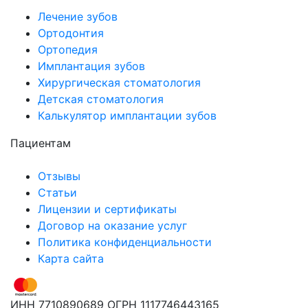
Лечение зубов
Ортодонтия
Ортопедия
Имплантация зубов
Хирургическая стоматология
Детская стоматология
Калькулятор имплантации зубов
Пациентам
Отзывы
Статьи
Лицензии и сертификаты
Договор на оказание услуг
Политика конфиденциальности
Карта сайта
ИНН 7710890689
ОГРН 1117746443165