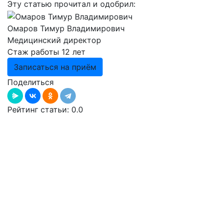
Эту статью прочитал и одобрил:
Омаров Тимур Владимирович
Медицинский директор
Стаж работы 12 лет
Записаться на приём
Поделиться
Рейтинг статьи:
0.0