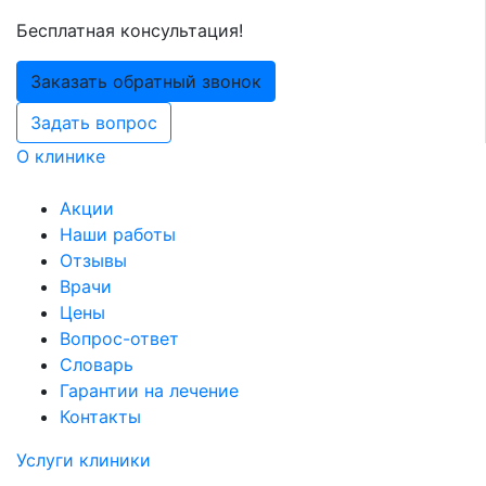
Бесплатная консультация!
Заказать обратный звонок
Задать вопрос
О клинике
Акции
Наши работы
Отзывы
Врачи
Цены
Вопрос-ответ
Словарь
Гарантии на лечение
Контакты
Услуги клиники