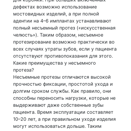
дефектах возможно использование
мостовидных изделий, а при полной
адентии на 4–6 имплантах устанавливают
полный несъемный протез («искусственная
челюсть»). Таким образом, несъемное
протезирование возможно практически во
всех случаях утраты зубов, если у пациента
отсутствуют противопоказания для этого.
Какие преимущества у несъемного
протеза?
Несъемные протезы отличаются высокой
прочностью фиксации, простотой ухода и
долгим сроком службы. Как правило, они
способны переносить нагрузки, которые не
выдерживают даже собственные зубы
пациента. Время эксплуатации составляет
10–20 лет, а при правильном уходе изделия
могут использоваться дольше. Таким