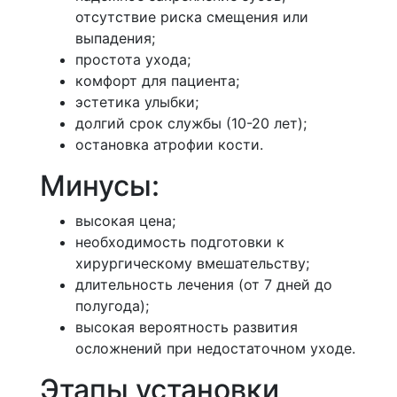
отсутствие риска смещения или
выпадения;
простота ухода;
комфорт для пациента;
эстетика улыбки;
долгий срок службы (10-20 лет);
остановка атрофии кости.
Минусы:
высокая цена;
необходимость подготовки к
хирургическому вмешательству;
длительность лечения (от 7 дней до
полугода);
высокая вероятность развития
осложнений при недостаточном уходе.
Этапы установки