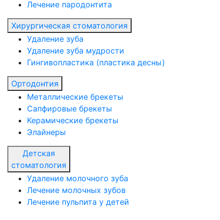
Лечение пародонтита
Хирургическая стоматология
Удаление зуба
Удаление зуба мудрости
Гингивопластика (пластика десны)
Ортодонтия
Металлические брекеты
Сапфировые брекеты
Керамические брекеты
Элайнеры
Детская
стоматология
Удаление молочного зуба
Лечение молочных зубов
Лечение пульпита у детей