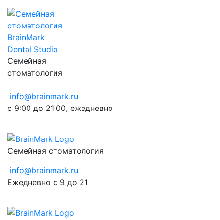
Семейная
стоматология
info@brainmark.ru
с 9:00 до 21:00, ежедневно
Семейная стоматология
info@brainmark.ru
Ежедневно с 9 до 21