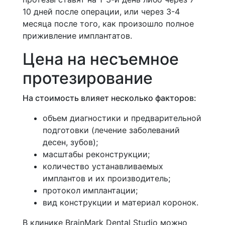
10 дней после операции, или через 3-4
месяца после того, как произошло полное
приживление имплантатов.
Цена на несъемное
протезирование
На стоимость влияет несколько факторов:
объем диагностики и предварительной
подготовки (лечение заболеваний
десен, зубов);
масштабы реконструкции;
количество устанавливаемых
имплантов и их производитель;
протокол имплантации;
вид конструкции и материал коронок.
В клинике BrainMark Dental Studio можно