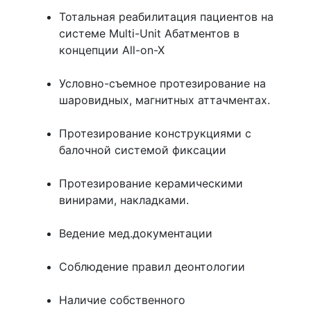
Тотальная реабилитация пациентов на
системе Multi-Unit Абатментов в
концепции All-on-X
Условно-съемное протезирование на
шаровидных, магнитных аттачментах.
Протезирование конструкциями с
балочной системой фиксации
Протезирование керамическими
винирами, накладками.
Ведение мед.документации
Соблюдение правил деонтологии
Наличие собственного