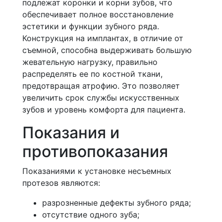
подлежат коронки и корни зубов, что
обеспечивает полное восстановление
эстетики и функции зубного ряда.
Конструкция на имплантах, в отличие от
съемной, способна выдерживать большую
жевательную нагрузку, правильно
распределять ее по костной ткани,
предотвращая атрофию. Это позволяет
увеличить срок службы искусственных
зубов и уровень комфорта для пациента.
Показания и
противопоказания
Показаниями к установке несъемных
протезов являются:
разрозненные дефекты зубного ряда;
отсутствие одного зуба;