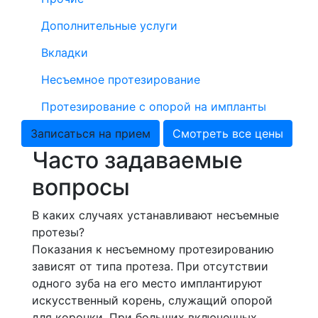
Дополнительные услуги
Вкладки
Несъемное протезирование
Протезирование с опорой на импланты
Записаться на прием
Смотреть все цены
Часто задаваемые
вопросы
В каких случаях устанавливают несъемные
протезы?
Показания к несъемному протезированию
зависят от типа протеза. При отсутствии
одного зуба на его место имплантируют
искусственный корень, служащий опорой
для коронки. При больших включенных