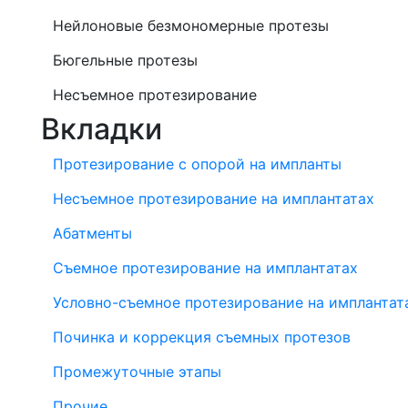
Нейлоновые безмономерные протезы
Бюгельные протезы
Несъемное протезирование
Вкладки
Протезирование с опорой на импланты
Несъемное протезирование на имплантатах
Абатменты
Съемное протезирование на имплантатах
Условно-съемное протезирование на имплантат
Починка и коррекция съемных протезов
Промежуточные этапы
Прочие