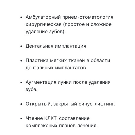
Амбулаторный прием-стоматология
хирургическая (простое и сложное
удаление зубов).
Дентальная имплантация
Пластика мягких тканей в области
дентальных имплантатов
Аугментация лунки после удаления
зуба.
Открытый, закрытый синус-лифтинг.
Чтение КЛКТ, составление
комплексных планов лечения.