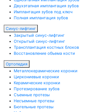
Двухэтапная имплантация зубов
Имплантация зубов под ключ
Полная имплантация зубов
Синус-лифтинг
Закрытый синус-лифтинг
Открытый синус-лифтинг
Трансплантация костных блоков
Восстановление объема кости
Ортопедия
Металлокерамические коронки
Циркониевые коронки
Керамические коронки
Протезирование зубов
Съемные протезы
Несъемные протезы
Бюгельные протезы