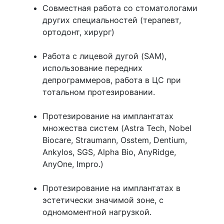
Совместная работа со стоматологами
других специальностей (терапевт,
ортодонт, хирург)
Работа с лицевой дугой (SAM),
использование передних
депрограммеров, работа в ЦС при
тотальном протезировании.
Протезирование на имплантатах
множества систем (Astra Tech, Nobel
Biocare, Straumann, Osstem, Dentium,
Ankylos, SGS, Alpha Bio, AnyRidge,
AnyOne, Impro.)
Протезирование на имплантатах в
эстетически значимой зоне, с
одномоментной нагрузкой.