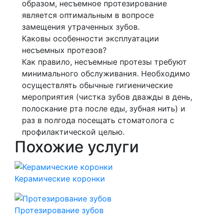
образом, несъемное протезирование
является оптимальным в вопросе
замещения утраченных зубов.
Каковы особенности эксплуатации
несъемных протезов?
Как правило, несъемные протезы требуют
минимального обслуживания. Необходимо
осуществлять обычные гигиенические
мероприятия (чистка зубов дважды в день,
полоскание рта после еды, зубная нить) и
раз в полгода посещать стоматолога с
профилактической целью.
Похожие услуги
Керамические коронки
Протезирование зубов