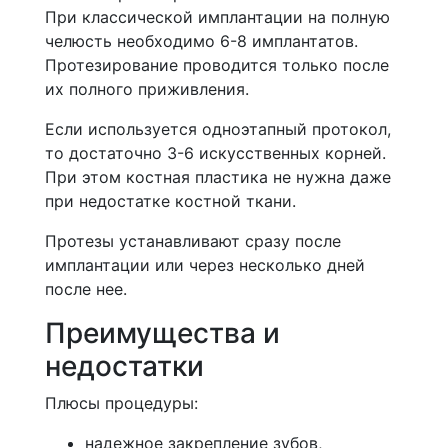
При классической имплантации на полную
челюсть необходимо 6-8 имплантатов.
Протезирование проводится только после
их полного приживления.
Если используется одноэтапный протокол,
то достаточно 3-6 искусственных корней.
При этом костная пластика не нужна даже
при недостатке костной ткани.
Протезы устанавливают сразу после
имплантации или через несколько дней
после нее.
Преимущества и
недостатки
Плюсы процедуры:
надежное закрепление зубов,