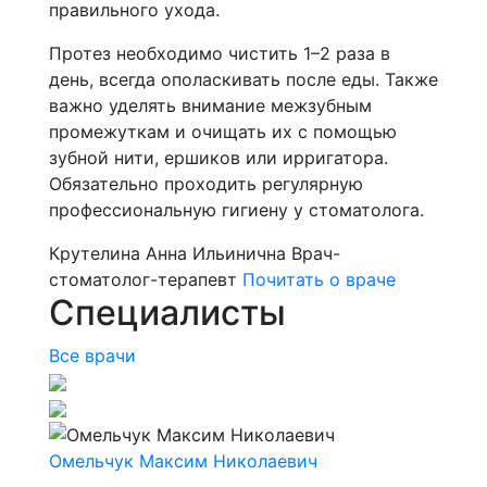
правильного ухода.
Протез необходимо чистить 1–2 раза в
день, всегда ополаскивать после еды. Также
важно уделять внимание межзубным
промежуткам и очищать их с помощью
зубной нити, ершиков или ирригатора.
Обязательно проходить регулярную
профессиональную гигиену у стоматолога.
Крутелина Анна Ильинична
Врач-
стоматолог-терапевт
Почитать о враче
Специалисты
Все врачи
Омельчук Максим Николаевич