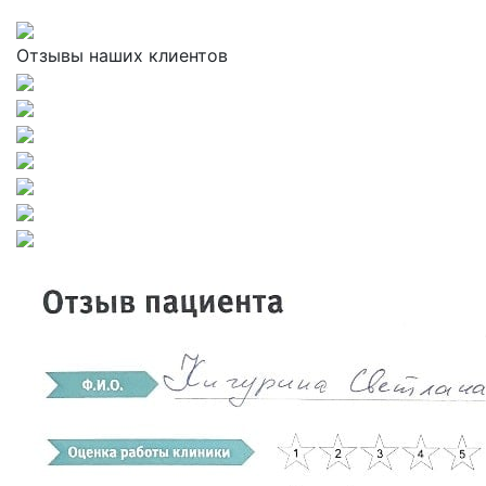
Отзывы наших клиентов