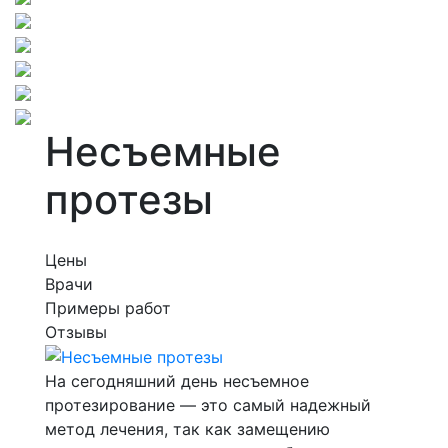
Несъемные
протезы
Цены
Врачи
Примеры работ
Отзывы
На сегодняшний день несъемное
протезирование — это самый надежный
метод лечения, так как замещению