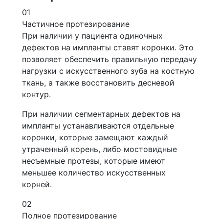
01
Частичное протезирование
При наличии у пациента одиночных
дефектов на импланты ставят коронки. Это
позволяет обеспечить правильную передачу
нагрузки с искусственного зуба на костную
ткань, а также восстановить десневой
контур.
При наличии сегментарных дефектов на
импланты устанавливаются отдельные
коронки, которые замещают каждый
утраченный корень, либо мостовидные
несъемные протезы, которые имеют
меньшее количество искусственных
корней.
02
Полное протезирование