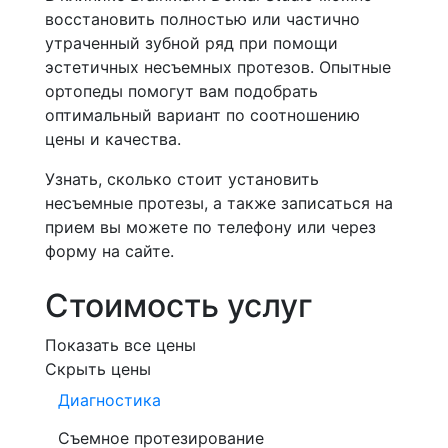
восстановить полностью или частично
утраченный зубной ряд при помощи
эстетичных несъемных протезов. Опытные
ортопеды помогут вам подобрать
оптимальный вариант по соотношению
цены и качества.
Узнать, сколько стоит установить
несъемные протезы, а также записаться на
прием вы можете по телефону или через
форму на сайте.
Стоимость услуг
Показать все цены
Скрыть цены
Диагностика
Съемное протезирование