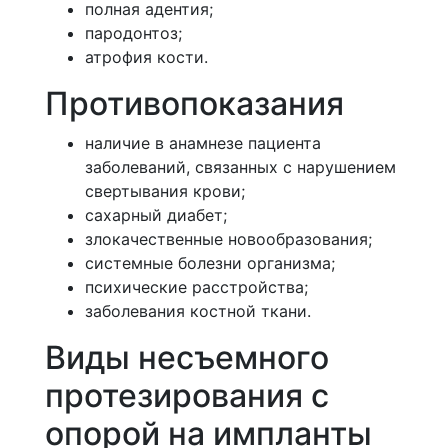
полная адентия;
пародонтоз;
атрофия кости.
Противопоказания
наличие в анамнезе пациента
заболеваний, связанных с нарушением
свертывания крови;
сахарный диабет;
злокачественные новообразования;
системные болезни организма;
психические расстройства;
заболевания костной ткани.
Виды несъемного
протезирования с
опорой на импланты