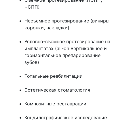
ЧСПП)
Несъемное протезирование (виниры,
коронки, накладки)
Условно-съемное протезирование на
имплантатах (all-on Вертикальное и
горизонтальное препарирование
зубов)
Тотальные реабилитации
Эстетическая стоматология
Композитные реставрации
Кондилографическое исследование