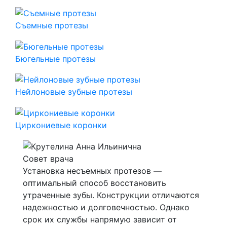
Съемные протезы
Бюгельные протезы
Нейлоновые зубные протезы
Циркониевые коронки
Совет врача
Установка несъемных протезов —
оптимальный способ восстановить
утраченные зубы. Конструкции отличаются
надежностью и долговечностью. Однако
срок их службы напрямую зависит от