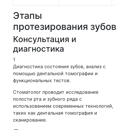
Этапы
протезирования зубов
Консультация и
диагностика
1
Диагностика состояния зубов, анализ с
помощью дентальной томографии и
функциональных тестов.
Стоматолог проводит исследование
полости рта и зубного ряда с
использованием современных технологий,
таких как дентальная томография и
сканирование.