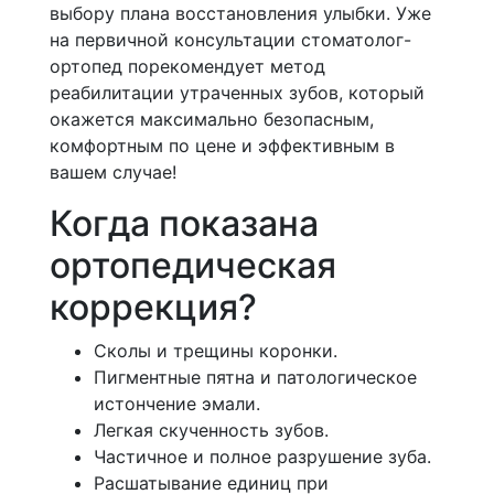
выбору плана восстановления улыбки. Уже
на первичной консультации стоматолог-
ортопед порекомендует метод
реабилитации утраченных зубов, который
окажется максимально безопасным,
комфортным по цене и эффективным в
вашем случае!
Когда показана
ортопедическая
коррекция?
Сколы и трещины коронки.
Пигментные пятна и патологическое
истончение эмали.
Легкая скученность зубов.
Частичное и полное разрушение зуба.
Расшатывание единиц при