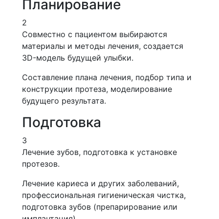
Планирование
2
Совместно с пациентом выбираются
материалы и методы лечения, создается
3D-модель будущей улыбки.
Составление плана лечения, подбор типа и
конструкции протеза, моделирование
будущего результата.
Подготовка
3
Лечение зубов, подготовка к установке
протезов.
Лечение кариеса и других заболеваний,
профессиональная гигиеническая чистка,
подготовка зубов (препарирование или
имплантация).