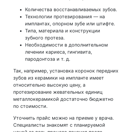
Количества восстанавливаемых зубов.
Технологии протезирования — на
имплантах, опорном зубе или штифте.
Типа, материала и конструкции
зубного протеза.
Необходимости в дополнительном
лечении кариеса, гингивита,
пародонтоза и т. д.
Так, например, установка коронок передних
зубов из керамики на импланте имеет
относительно высокую цену, а
протезирование жевательных единиц
металлокерамикой достаточно бюджетно
по стоимости.
Уточнить прайс можно на приеме у врача.
Специалисты знакомят с планируемой