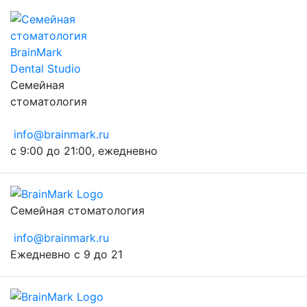
Семейная
стоматология
info@brainmark.ru
с 9:00 до 21:00, ежедневно
Семейная стоматология
info@brainmark.ru
Ежедневно с 9 до 21