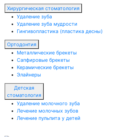
Хирургическая стоматология
Удаление зуба
Удаление зуба мудрости
Гингивопластика (пластика десны)
Ортодонтия
Металлические брекеты
Сапфировые брекеты
Керамические брекеты
Элайнеры
Детская
стоматология
Удаление молочного зуба
Лечение молочных зубов
Лечение пульпита у детей