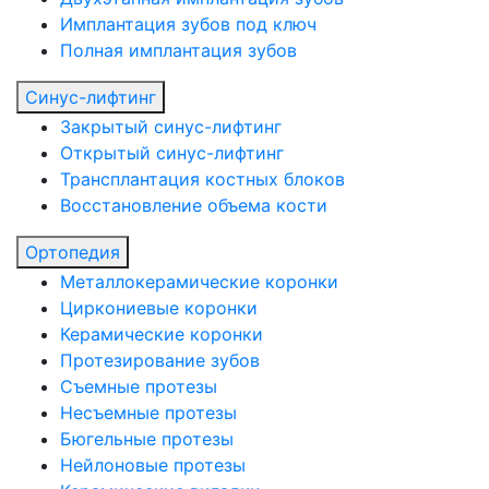
Имплантация зубов под ключ
Полная имплантация зубов
Синус-лифтинг
Закрытый синус-лифтинг
Открытый синус-лифтинг
Трансплантация костных блоков
Восстановление объема кости
Ортопедия
Металлокерамические коронки
Циркониевые коронки
Керамические коронки
Протезирование зубов
Съемные протезы
Несъемные протезы
Бюгельные протезы
Нейлоновые протезы