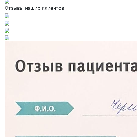
Отзывы наших клиентов