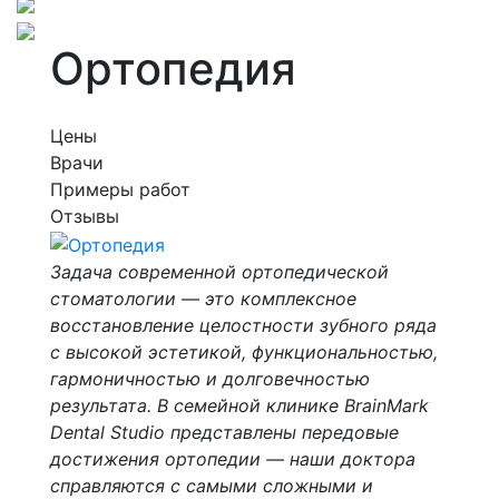
Ортопедия
Цены
Врачи
Примеры работ
Отзывы
Задача современной ортопедической
стоматологии — это комплексное
восстановление целостности зубного ряда
с высокой эстетикой, функциональностью,
гармоничностью и долговечностью
результата. В семейной клинике BrainMark
Dental Studio представлены передовые
достижения ортопедии — наши доктора
справляются с самыми сложными и