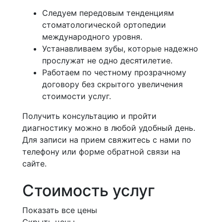
Следуем передовым тенденциям
стоматологической ортопедии
международного уровня.
Устанавливаем зубы, которые надежно
прослужат не одно десятилетие.
Работаем по честному прозрачному
договору без скрытого увеличения
стоимости услуг.
Получить консультацию и пройти
диагностику можно в любой удобный день.
Для записи на прием свяжитесь с нами по
телефону или форме обратной связи на
сайте.
Стоимость услуг
Показать все цены