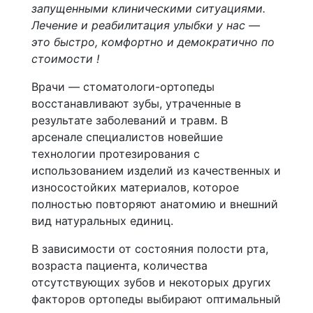
запущенными клиническими ситуациями.
Лечение и реабилитация улыбки у нас —
это быстро, комфортно и демократично по
стоимости !
Врачи — стоматологи-ортопеды
восстанавливают зубы, утраченные в
результате заболеваний и травм. В
арсенале специалистов новейшие
технологии протезирования с
использованием изделий из качественных и
износостойких материалов, которое
полностью повторяют анатомию и внешний
вид натуральных единиц.
В зависимости от состояния полости рта,
возраста пациента, количества
отсутствующих зубов и некоторых других
факторов ортопеды выбирают оптимальный