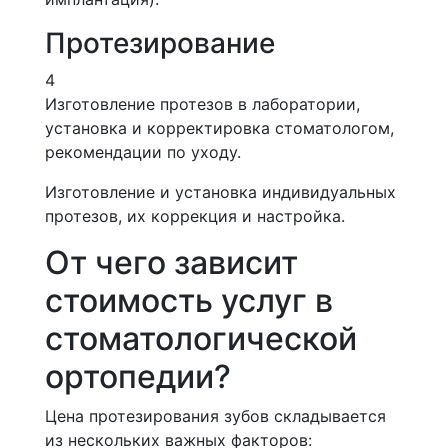
Протезирование
4
Изготовление протезов в лаборатории,
установка и корректировка стоматологом,
рекомендации по уходу.
Изготовление и установка индивидуальных
протезов, их коррекция и настройка.
От чего зависит
стоимость услуг в
стоматологической
ортопедии?
Цена протезирования зубов складывается
из нескольких важных факторов: