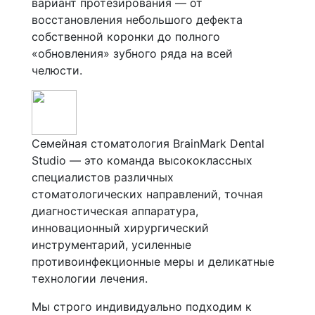
вариант протезирования — от
восстановления небольшого дефекта
собственной коронки до полного
«обновления» зубного ряда на всей
челюсти.
Семейная стоматология BrainMark Dental
Studio — это команда высококлассных
специалистов различных
стоматологических направлений, точная
диагностическая аппаратура,
инновационный хирургический
инструментарий, усиленные
противоинфекционные меры и деликатные
технологии лечения.
Мы строго индивидуально подходим к