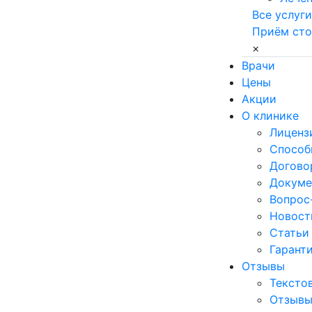
Все услуги
Приём сто
×
Врачи
Цены
Акции
О клинике
Лиценз
Способ
Договор
Докуме
Вопрос
Новост
Статьи
Гаранти
Отзывы
Тексто
Отзывы