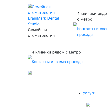
4 клиники ряд
с метро
Контакты и сх
Семейная
проезда
стоматология
4 клиники рядом с метро
Контакты и схема проезда
Услуги