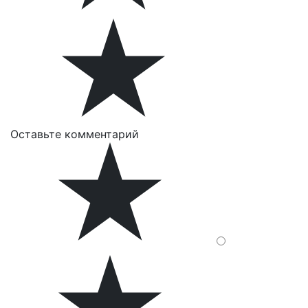
Оставьте комментарий