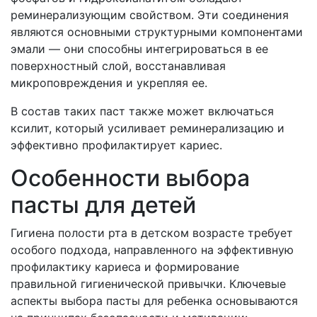
реминерализующим свойством. Эти соединения
являются основными структурными компонентами
эмали — они способны интегрироваться в ее
поверхностный слой, восстанавливая
микроповреждения и укрепляя ее.
В состав таких паст также может включаться
ксилит, который усиливает реминерализацию и
эффективно профилактирует кариес.
Особенности выбора
пасты для детей
Гигиена полости рта в детском возрасте требует
особого подхода, направленного на эффективную
профилактику кариеса и формирование
правильной гигиенической привычки. Ключевые
аспекты выбора пасты для ребенка основываются