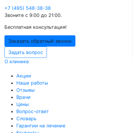
+7 (495) 548-38-38
Звоните с 9:00 до 21:00.
Бесплатная консультация!
Заказать обратный звонок
Задать вопрос
О клинике
Акции
Наши работы
Отзывы
Врачи
Цены
Вопрос-ответ
Словарь
Гарантии на лечение
Контакты