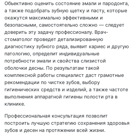
Объективно оценить состояние эмали и пародонта,
а также подобрать зубную щетку и пасту, которые
окажутся максимально эффективными и
безопасными, самостоятельно сложно — следует
доверить эту задачу профессионалу. Врач-
стоматолог проведет детализированную
диагностику зубного ряда, выявит кариес и другую
патологию, определит индивидуальные
потребности эмали и свойства слизистой
оболочки десны. По результатам такой
комплексной работы специалист даст грамотные
рекомендации по чистке зубов, выбору
гигиенических средств и изделий, а также частоте
выполнения аппаратной гигиены полости рта в
клинике.
Профессиональная консультация позволит
построить лучшую стратегию сохранения здоровья
зубов и десен на протяжении всей жизни.