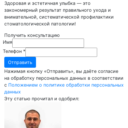
Здоровая и эстетичная улыбка — это
закономерный результат правильного ухода и
внимательной, систематической профилактики
стоматологической патологии!
Получить консультацию
Имя
Телефон
*
Нажимая кнопку «Отправить», вы даёте согласие
на обработку персональных данных в соответствии
с
Положением о политике обработки персональных
данных
Эту статью прочитал и одобрил: