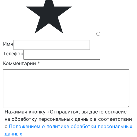
Имя
Телефон
Комментарий
*
Нажимая кнопку «Отправить», вы даёте согласие
на обработку персональных данных в соответствии
с
Положением о политике обработки персональных
данных