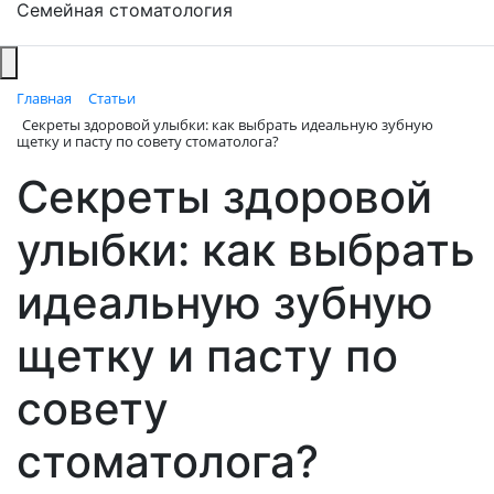
Семейная стоматология
Главная
Статьи
Секреты здоровой улыбки: как выбрать идеальную зубную
щетку и пасту по совету стоматолога?
Секреты здоровой
улыбки: как выбрать
идеальную зубную
щетку и пасту по
совету
стоматолога?