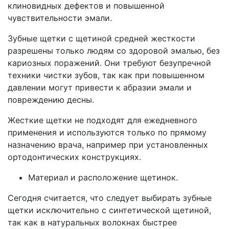
клиновидных дефектов и повышенной
чувствительности эмали.
Зубные щетки с щетиной средней жесткости
разрешены только людям со здоровой эмалью, без
кариозных поражений. Они требуют безупречной
техники чистки зубов, так как при повышенном
давлении могут привести к абразии эмали и
повреждению десны.
Жесткие щетки не подходят для ежедневного
применения и используются только по прямому
назначению врача, например при установленных
ортодонтических конструкциях.
Материал и расположение щетинок.
Сегодня считается, что следует выбирать зубные
щетки исключительно с синтетической щетиной,
так как в натуральных волокнах быстрее