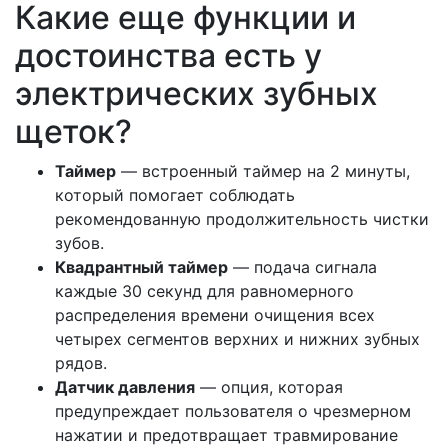
Какие еще функции и
достоинства есть у
электрических зубных
щеток?
Таймер
— встроенный таймер на 2 минуты,
который помогает соблюдать
рекомендованную продолжительность чистки
зубов.
Квадрантный таймер
— подача сигнала
каждые 30 секунд для равномерного
распределения времени очищения всех
четырех сегментов верхних и нижних зубных
рядов.
Датчик давления
— опция, которая
предупреждает пользователя о чрезмерном
нажатии и предотвращает травмирование