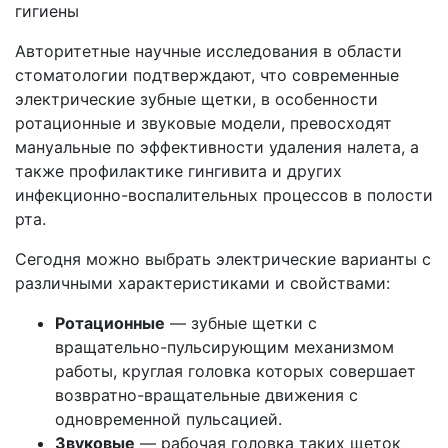
гигиены
Авторитетные научные исследования в области
стоматологии подтверждают, что современные
электрические зубные щетки, в особенности
ротационные и звуковые модели, превосходят
мануальные по эффективности удаления налета, а
также профилактике гингивита и других
инфекционно-воспалительных процессов в полости
рта.
Сегодня можно выбрать электрические варианты с
различными характеристиками и свойствами:
Ротационные
— зубные щетки с
вращательно-пульсирующим механизмом
работы, круглая головка которых совершает
возвратно-вращательные движения с
одновременной пульсацией.
Звуковые
— рабочая головка таких щеток