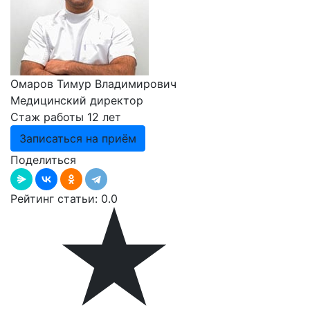
Омаров Тимур Владимирович
Медицинский директор
Стаж работы 12 лет
Записаться на приём
Поделиться
Рейтинг статьи:
0.0