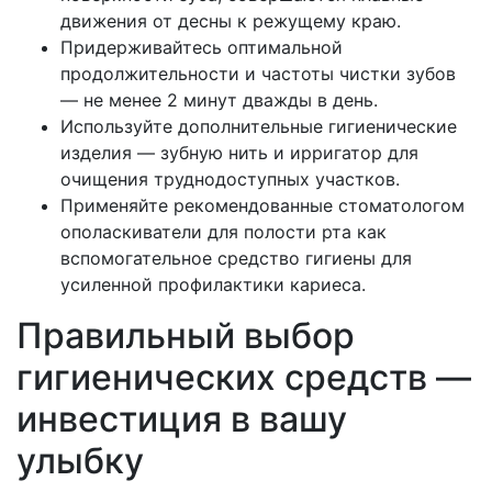
движения от десны к режущему краю.
Придерживайтесь оптимальной
продолжительности и частоты чистки зубов
— не менее 2 минут дважды в день.
Используйте дополнительные гигиенические
изделия — зубную нить и ирригатор для
очищения труднодоступных участков.
Применяйте рекомендованные стоматологом
ополаскиватели для полости рта как
вспомогательное средство гигиены для
усиленной профилактики кариеса.
Правильный выбор
гигиенических средств —
инвестиция в вашу
улыбку