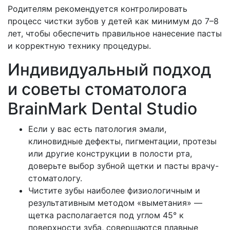
Родителям рекомендуется контролировать
процесс чистки зубов у детей как минимум до 7–8
лет, чтобы обеспечить правильное нанесение пасты
и корректную технику процедуры.
Индивидуальный подход
и советы стоматолога
BrainMark Dental Studio
Если у вас есть патология эмали,
клиновидные дефекты, пигментации, протезы
или другие конструкции в полости рта,
доверьте выбор зубной щетки и пасты врачу-
стоматологу.
Чистите зубы наиболее физиологичным и
результативным методом «выметания» —
щетка располагается под углом 45° к
поверхности зуба, совершаются плавные