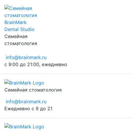
Семейная
стоматология
info@brainmark.ru
с 9:00 до 21:00, ежедневно
Семейная стоматология
info@brainmark.ru
Ежедневно с 9 до 21