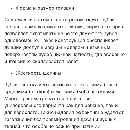
Форма и размер головки.
Современные стоматологи рекомендуют зубные
щетки с компактными головками, ширина которых
позволяет охватывать не более двух-трех зубов
одновременно. Такая конструкция обеспечивает
лучший доступ к задним молярам и язычным
поверхностям зубов нижней челюсти, где особенно
интенсивно скапливается налет.
Жесткость щетины.
Зубные щетки изготавливают с жесткими (hard),
средними (medium) и мягкими (soft) щетинами.
Мягкие рассматриваются в качестве
универсального варианта как для ребенка, так и
для взрослого. Такие изделия эффективно удаляют
загрязнения без травмирования десен и зубных
тканей, что особенно важно при наличии