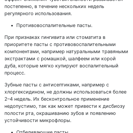
постепенно, в течение нескольких недель
регулярного использования.
Противовоспалительные пасты.
При признаках гингивита или стоматита в
приоритете пасты с противовоспалительными
компонентами, например натуральными травяными
экстрактами с ромашкой, шалфеем или корой
дуба, которые мягко купируют воспалительный
процесс.
Зубные пасты с антисептиками, например с
хлоргексидином, не должны использоваться более
2–4 недель. Их бесконтрольное применение
недопустимо, так как может привести к дисбиозу
полости рта, окрашиванию зубов и появлению
устойчивости микрофлоры.
Отбеливающие пасты.