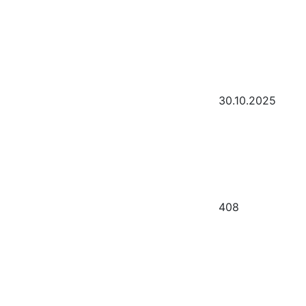
30.10.2025
408