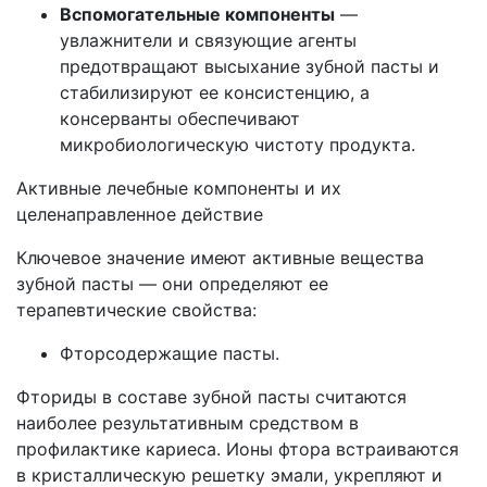
Вспомогательные компоненты
—
увлажнители и связующие агенты
предотвращают высыхание зубной пасты и
стабилизируют ее консистенцию, а
консерванты обеспечивают
микробиологическую чистоту продукта.
Активные лечебные компоненты и их
целенаправленное действие
Ключевое значение имеют активные вещества
зубной пасты — они определяют ее
терапевтические свойства:
Фторсодержащие пасты.
Фториды в составе зубной пасты считаются
наиболее результативным средством в
профилактике кариеса. Ионы фтора встраиваются
в кристаллическую решетку эмали, укрепляют и