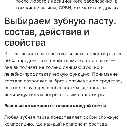
после любого инфекционного заболевания, в
том числе ангины, ОРВИ, стоматита и других.
Выбираем зубную пасту:
состав, действие и
свойства
Эффективность и качество гигиены полости рта на
50 % определяются свойствами зубной пасты —
она выполняет не только очищающую, но и
лечебно-профилактическую функцию. Понимание
состава позволяет выбрать оптимальное средство,
соответствующее особенностям здоровья и
индивидуальным потребностям полости рта.
Базовые компоненты: основа каждой пасты
Любая зубная паста представляет собой сложную
композицию, где каждый компонент состава