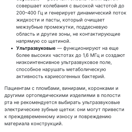
совершает колебания с высокой частотой до
200–400 Гц и генерирует динамический поток
жидкости и пасты, который очищает
межзубные промежутки, поддесневую
область и другие зоны, не контактирующие
напрямую со щетиной.
Ультразвуковые
— функционируют на еще
более высоких частотах до 1,6 МГц и создают
низкоинтенсивное ультразвуковое поле,
способное нарушать метаболическую
активность кариесогенных бактерий.
Пациентам с пломбами, винирами, коронками и
другими ортопедическими изделиями в полости
рта не рекомендуется выбирать ультразвуковые
электрические зубные щетки: они могут привести
к преждевременному износу и повреждению
материала конструкций.