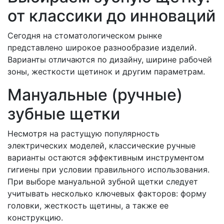
от классики до инноваций
Сегодня на стоматологическом рынке
представлено широкое разнообразие изделий.
Варианты отличаются по дизайну, ширине рабочей
зоны, жесткости щетинок и другим параметрам.
Мануальные (ручные)
зубные щетки
Несмотря на растущую популярность
электрических моделей, классические ручные
варианты остаются эффективным инструментом
гигиены при условии правильного использования.
При выборе мануальной зубной щетки следует
учитывать несколько ключевых факторов: форму
головки, жесткость щетины, а также ее
конструкцию.