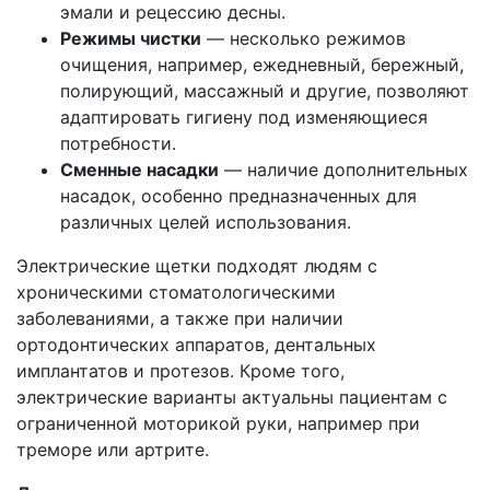
эмали и рецессию десны.
Режимы чистки
— несколько режимов
очищения, например, ежедневный, бережный,
полирующий, массажный и другие, позволяют
адаптировать гигиену под изменяющиеся
потребности.
Сменные насадки
— наличие дополнительных
насадок, особенно предназначенных для
различных целей использования.
Электрические щетки подходят людям с
хроническими стоматологическими
заболеваниями, а также при наличии
ортодонтических аппаратов, дентальных
имплантатов и протезов. Кроме того,
электрические варианты актуальны пациентам с
ограниченной моторикой руки, например при
треморе или артрите.