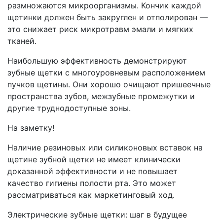
размножаются микроорганизмы. Кончик каждой
щетинки должен быть закруглен и отполирован —
это снижает риск микротравм эмали и мягких
тканей.
Наибольшую эффективность демонстрируют
зубные щетки с многоуровневым расположением
пучков щетины. Они хорошо очищают пришеечные
пространства зубов, межзубные промежутки и
другие труднодоступные зоны.
На заметку!
Наличие резиновых или силиконовых вставок на
щетине зубной щетки не имеет клинически
доказанной эффективности и не повышает
качество гигиены полости рта. Это может
рассматриваться как маркетинговый ход.
Электрические зубные щетки: шаг в будущее