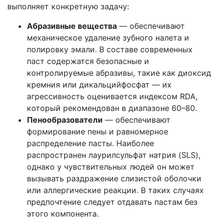
выполняет конкретную задачу:
Абразивные вещества
— обеспечивают
механическое удаление зубного налета и
полировку эмали. В составе современных
паст содержатся безопасные и
контролируемые абразивы, такие как диоксид
кремния или дикальцийфосфат — их
агрессивность оценивается индексом RDA,
который рекомендован в диапазоне 60–80.
Пенообразователи
— обеспечивают
формирование пены и равномерное
распределение пасты. Наиболее
распространен лаурилсульфат натрия (SLS),
однако у чувствительных людей он может
вызывать раздражение слизистой оболочки
или аллергические реакции. В таких случаях
предпочтение следует отдавать пастам без
этого компонента.