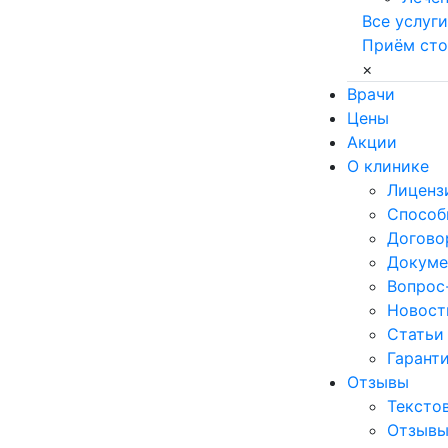
Все услуги
Приём сто
×
Врачи
Цены
Акции
О клинике
Лиценз
Способ
Договор
Докуме
Вопрос
Новост
Статьи
Гаранти
Отзывы
Тексто
Отзывы