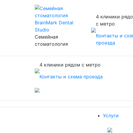
4 клиники ряд
с метро
Контакты и сх
Семейная
проезда
стоматология
4 клиники рядом с метро
Контакты и схема проезда
Услуги